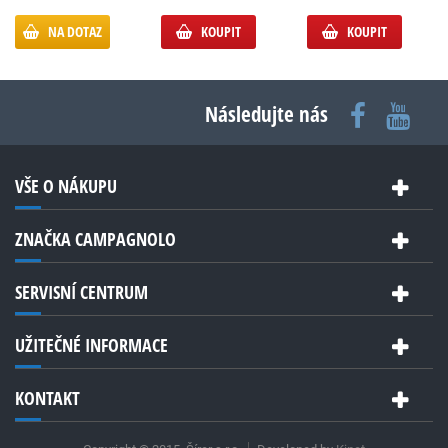
NA DOTAZ
KOUPIT
KOUPIT
Následujte nás
VŠE O NÁKUPU
ZNAČKA CAMPAGNOLO
SERVISNÍ CENTRUM
UŽITEČNÉ INFORMACE
KONTAKT