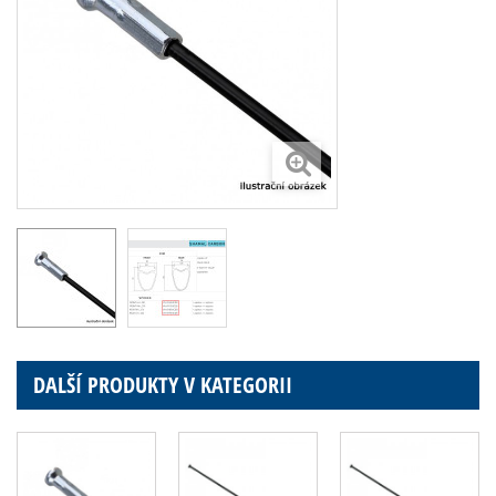
DALŠÍ PRODUKTY V KATEGORII