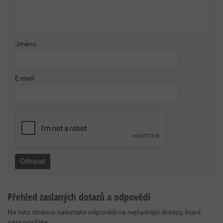
Jméno
E-mail
Přehled zaslaných dotazů a odpovědí
Na této stránce naleznete odpovědi na nejčastější dotazy, které
nám posíláte.