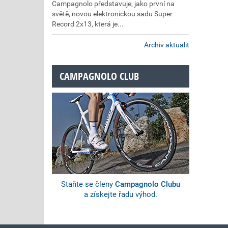
Campagnolo představuje, jako první na
světě, novou elektronickou sadu Super
Record 2x13, která je...
Archiv aktualit
CAMPAGNOLO CLUB
Staňte se členy
Campagnolo Clubu
a získejte řadu výhod.