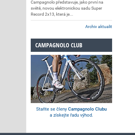
Campagnolo představuje, jako první na
světě, novou elektronickou sadu Super
Record 2x13, která je...
Archiv aktualit
CAMPAGNOLO CLUB
Staňte se členy
Campagnolo Clubu
a získejte řadu výhod.