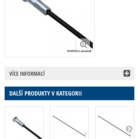
VÍCE INFORMACÍ
DALŠÍ PRODUKTY V KATEGORII