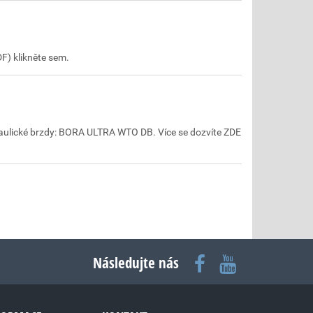
DF) klikněte sem.
aulické brzdy: BORA ULTRA WTO DB. Více se dozvíte ZDE
Následujte nás