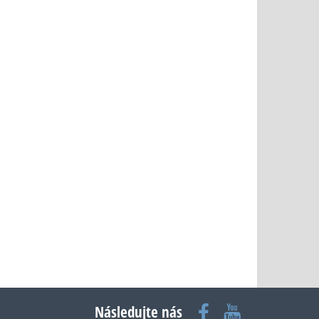
Následujte nás