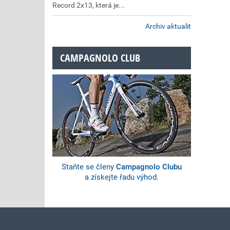
Record 2x13, která je...
Archiv aktualit
CAMPAGNOLO CLUB
Staňte se členy
Campagnolo Clubu
a získejte řadu výhod.