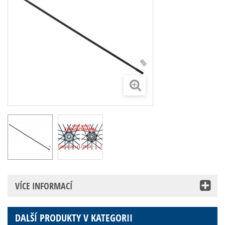
VÍCE INFORMACÍ
DALŠÍ PRODUKTY V KATEGORII