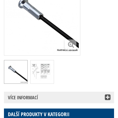
VÍCE INFORMACÍ
DALŠÍ PRODUKTY V KATEGORII