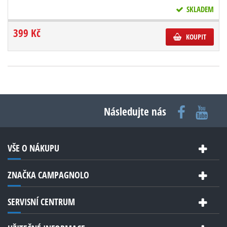
SKLADEM
399 Kč
KOUPIT
Následujte nás
VŠE O NÁKUPU
ZNAČKA CAMPAGNOLO
SERVISNÍ CENTRUM