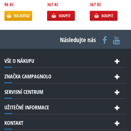
96 Kč
367 Kč
367 Kč
NA DOTAZ
KOUPIT
KOUPIT
Následujte nás
VŠE O NÁKUPU
ZNAČKA CAMPAGNOLO
SERVISNÍ CENTRUM
UŽITEČNÉ INFORMACE
KONTAKT