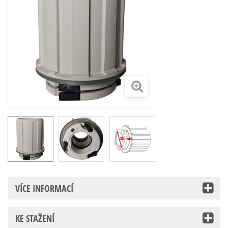
VÍCE INFORMACÍ
KE STAŽENÍ