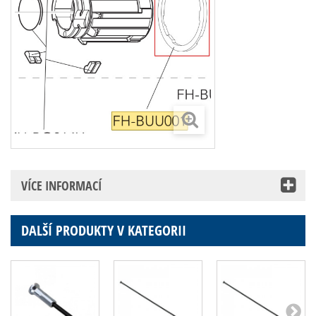
VÍCE INFORMACÍ
DALŠÍ PRODUKTY V KATEGORII