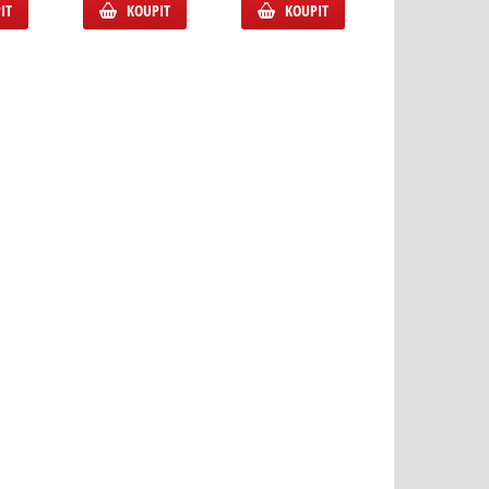
KOUPIT
IT
KOUPIT
KOUPIT