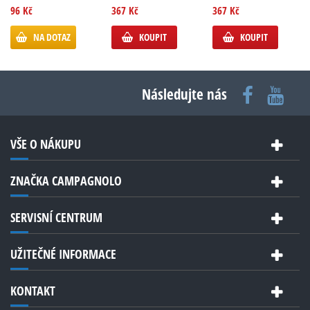
96 Kč
367 Kč
367 Kč
NA DOTAZ
KOUPIT
KOUPIT
Následujte nás
VŠE O NÁKUPU
ZNAČKA CAMPAGNOLO
SERVISNÍ CENTRUM
UŽITEČNÉ INFORMACE
KONTAKT