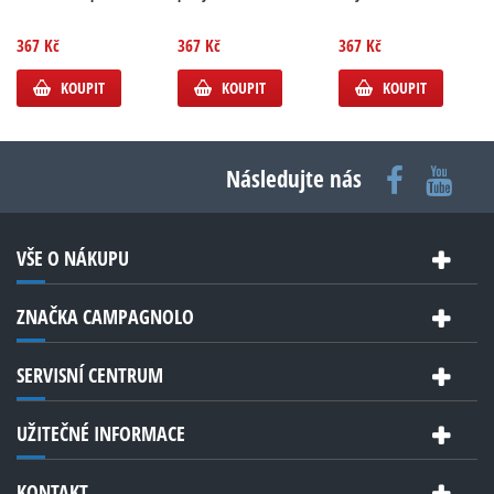
367 Kč
367 Kč
367 Kč
KOUPIT
KOUPIT
KOUPIT
Následujte nás
VŠE O NÁKUPU
ZNAČKA CAMPAGNOLO
SERVISNÍ CENTRUM
UŽITEČNÉ INFORMACE
KONTAKT