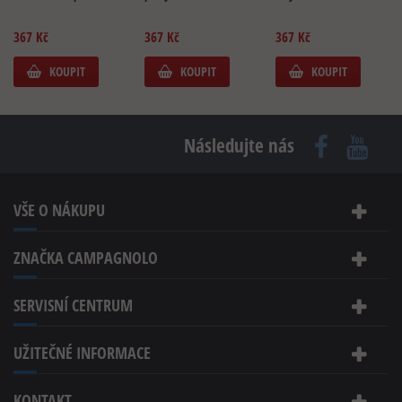
367 Kč
367 Kč
367 Kč
KOUPIT
KOUPIT
KOUPIT
Následujte nás
VŠE O NÁKUPU
ZNAČKA CAMPAGNOLO
SERVISNÍ CENTRUM
UŽITEČNÉ INFORMACE
KONTAKT