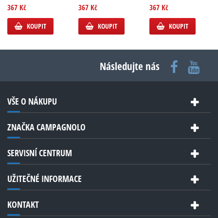
367 Kč
367 Kč
367 Kč
KOUPIT
KOUPIT
KOUPIT
Následujte nás
VŠE O NÁKUPU
ZNAČKA CAMPAGNOLO
SERVISNÍ CENTRUM
UŽITEČNÉ INFORMACE
KONTAKT