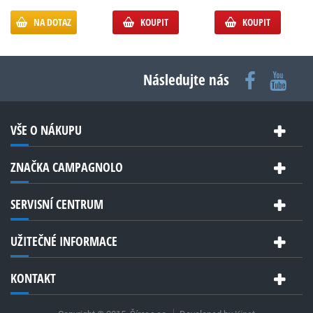
NA DOTAZ
KOUPIT
KOUPIT
Následujte nás
VŠE O NÁKUPU
ZNAČKA CAMPAGNOLO
SERVISNÍ CENTRUM
UŽITEČNÉ INFORMACE
KONTAKT