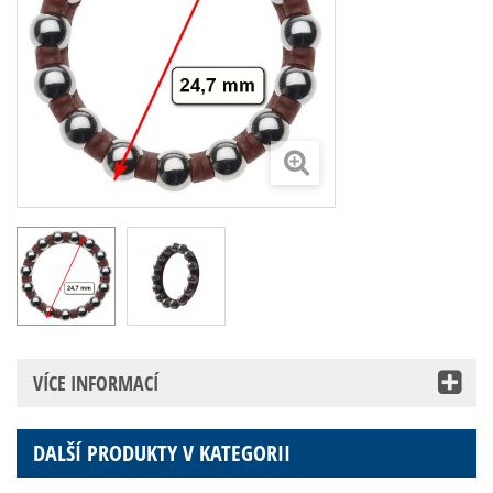
VÍCE INFORMACÍ
DALŠÍ PRODUKTY V KATEGORII