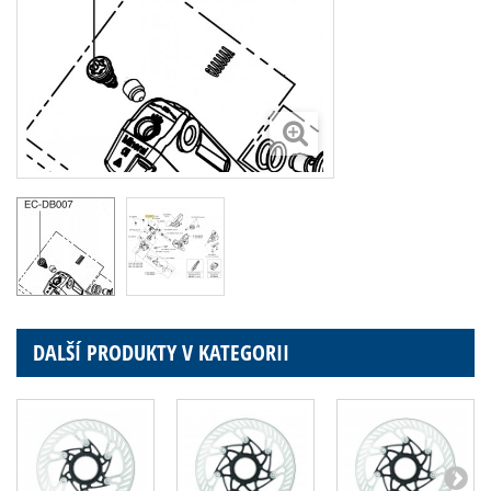
DALŠÍ PRODUKTY V KATEGORII