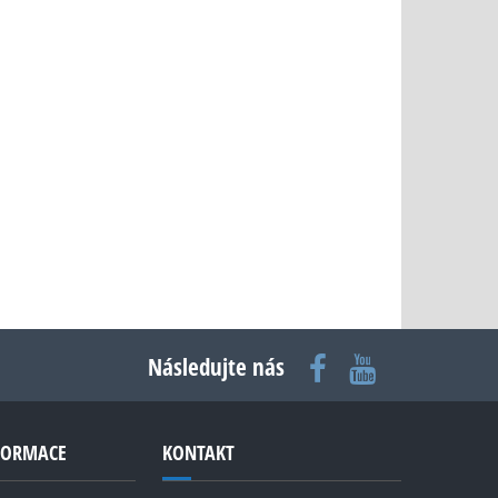
Následujte nás
NFORMACE
KONTAKT