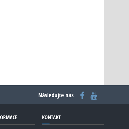
Následujte nás
NFORMACE
KONTAKT