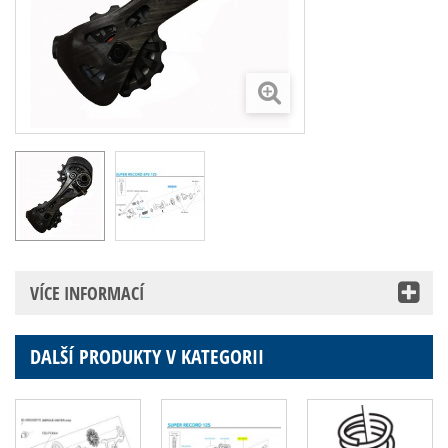
VÍCE INFORMACÍ
DALŠÍ PRODUKTY V KATEGORII