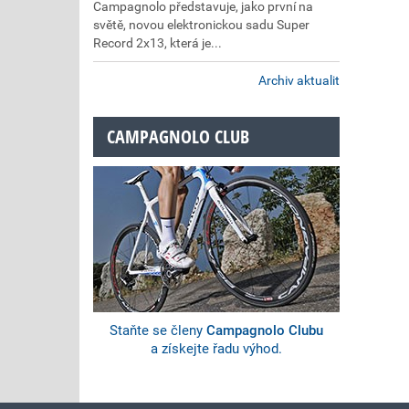
Campagnolo představuje, jako první na
světě, novou elektronickou sadu Super
Record 2x13, která je...
Archiv aktualit
CAMPAGNOLO CLUB
Staňte se členy
Campagnolo Clubu
a získejte řadu výhod.