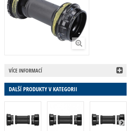
VÍCE INFORMACÍ
DALŠÍ PRODUKTY V KATEGORII