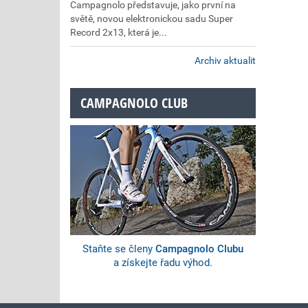
Campagnolo představuje, jako první na
světě, novou elektronickou sadu Super
Record 2x13, která je...
Archiv aktualit
CAMPAGNOLO CLUB
Staňte se členy
Campagnolo Clubu
a získejte řadu výhod.