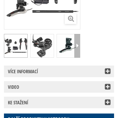
VÍCE INFORMACÍ
VIDEO
KE STAŽENÍ