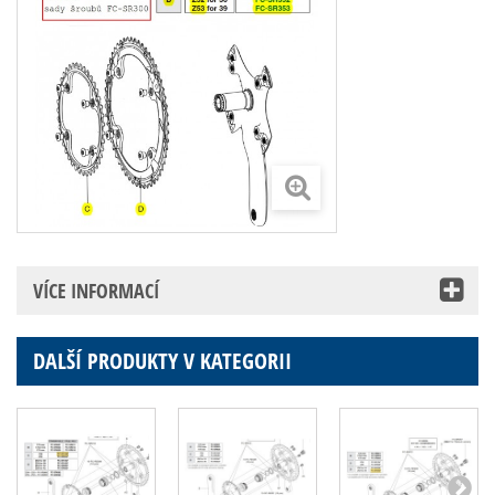
VÍCE INFORMACÍ
DALŠÍ PRODUKTY V KATEGORII