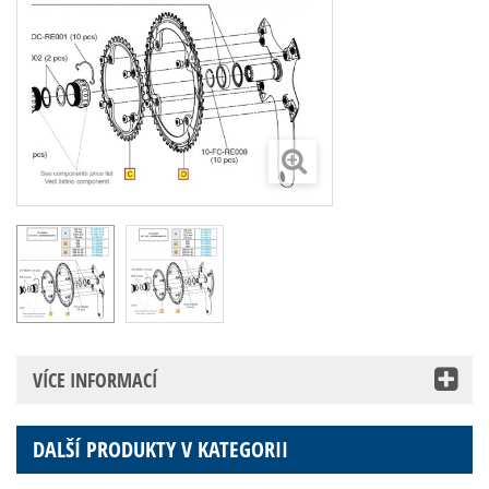
VÍCE INFORMACÍ
DALŠÍ PRODUKTY V KATEGORII