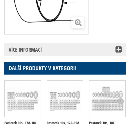
VÍCE INFORMACÍ
DALŠÍ PRODUKTY V KATEGORII
Pastorek 10s, 17A-18C
Pastorek 10s, 17A-19A
Pastorek 10s, 18C