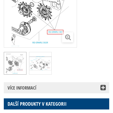
VÍCE INFORMACÍ
DALŠÍ PRODUKTY V KATEGORII