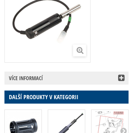
VÍCE INFORMACÍ
DALŠÍ PRODUKTY V KATEGORII