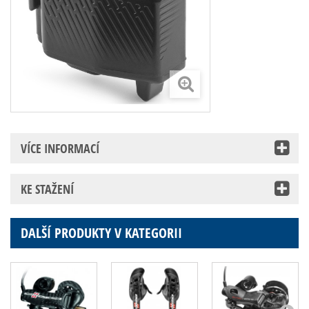
VÍCE INFORMACÍ
KE STAŽENÍ
DALŠÍ PRODUKTY V KATEGORII