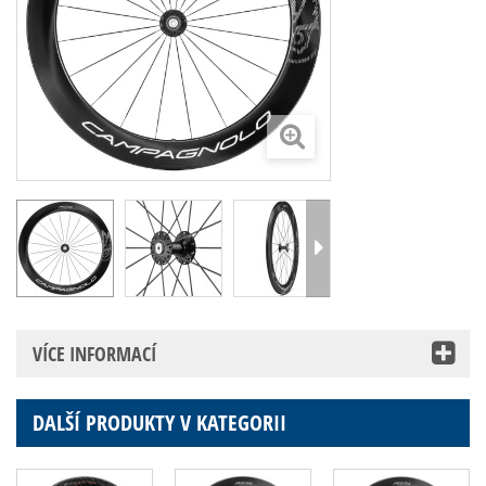
VÍCE INFORMACÍ
DALŠÍ PRODUKTY V KATEGORII