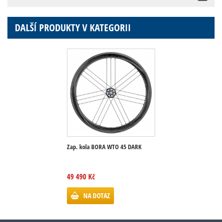
DALŠÍ PRODUKTY V KATEGORII
Zap. kola BORA WTO 45 DARK
49 490 Kč
NA DOTAZ