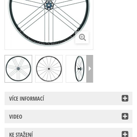
VÍCE INFORMACÍ
VIDEO
KE STAŽENÍ