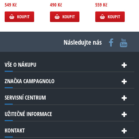
549 Kč
490 Kč
559 Kč
KOUPIT
KOUPIT
KOUPIT
Následujte nás
VŠE O NÁKUPU
ZNAČKA CAMPAGNOLO
SERVISNÍ CENTRUM
UŽITEČNÉ INFORMACE
KONTAKT