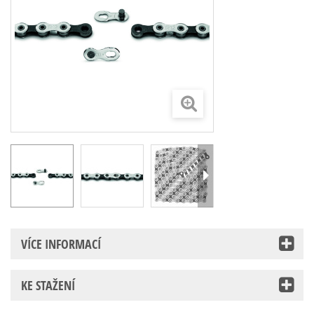
VÍCE INFORMACÍ
KE STAŽENÍ