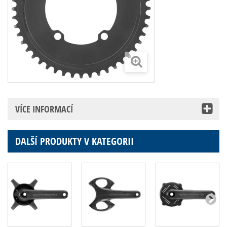
VÍCE INFORMACÍ
DALŠÍ PRODUKTY V KATEGORII