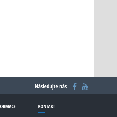
Následujte nás
NFORMACE
KONTAKT