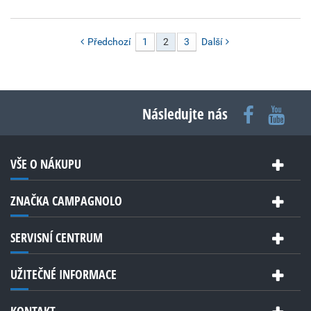
Předchozí
1
2
3
Další
Následujte nás
VŠE O NÁKUPU
ZNAČKA CAMPAGNOLO
SERVISNÍ CENTRUM
UŽITEČNÉ INFORMACE