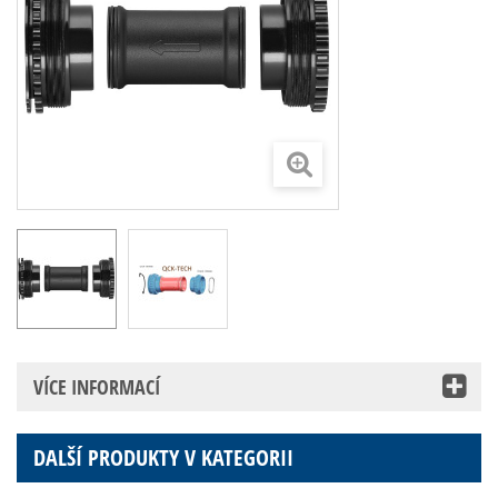
VÍCE INFORMACÍ
DALŠÍ PRODUKTY V KATEGORII