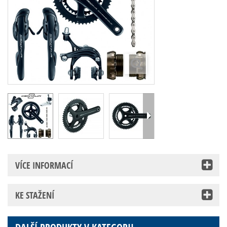
VÍCE INFORMACÍ
KE STAŽENÍ