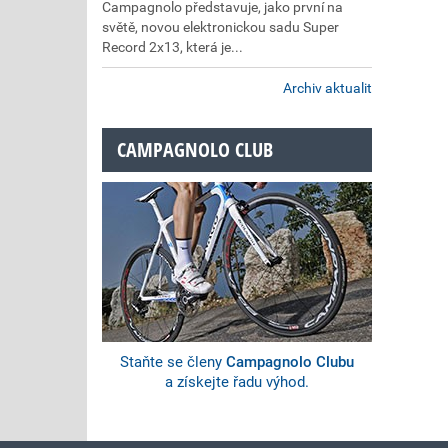
Campagnolo představuje, jako první na
světě, novou elektronickou sadu Super
Record 2x13, která je...
Archiv aktualit
CAMPAGNOLO CLUB
Staňte se členy
Campagnolo Clubu
a získejte řadu výhod.