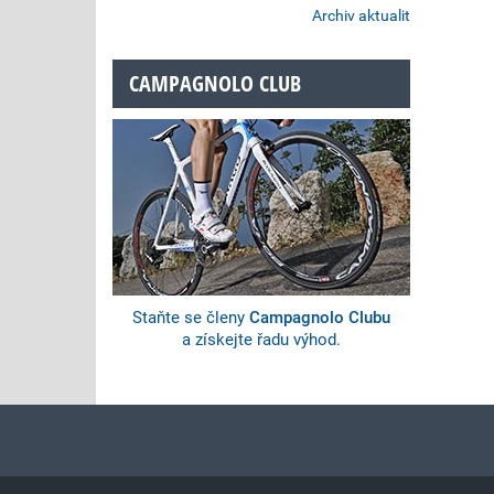
Archiv aktualit
CAMPAGNOLO CLUB
Staňte se členy
Campagnolo Clubu
a získejte řadu výhod.