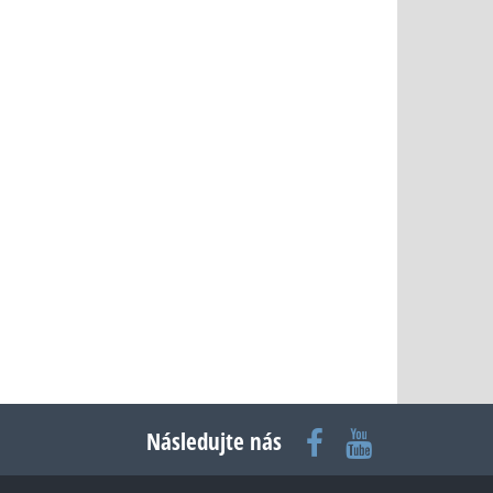
Následujte nás