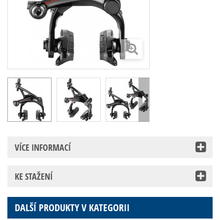
VÍCE INFORMACÍ
KE STAŽENÍ
DALŠÍ PRODUKTY V KATEGORII