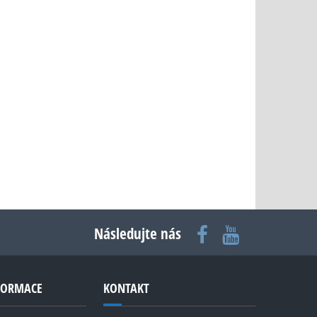
Následujte nás
NFORMACE
KONTAKT