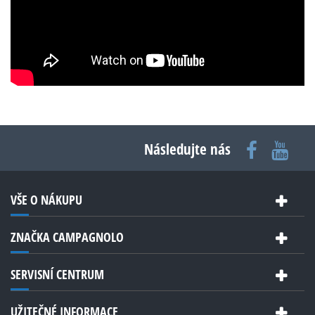
Následujte nás
VŠE O NÁKUPU
ZNAČKA CAMPAGNOLO
SERVISNÍ CENTRUM
UŽITEČNÉ INFORMACE