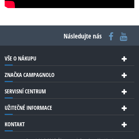
Následujte nás
VŠE O NÁKUPU
ZNAČKA CAMPAGNOLO
SERVISNÍ CENTRUM
UŽITEČNÉ INFORMACE
KONTAKT